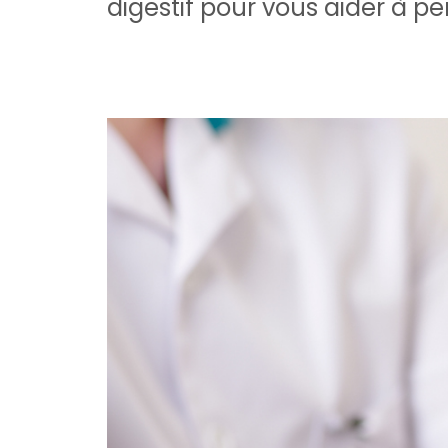
digestif pour vous aider à pe