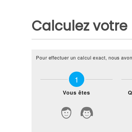
Calculez votre
Pour effectuer un calcul exact, nous avo
1
Vous êtes
Q