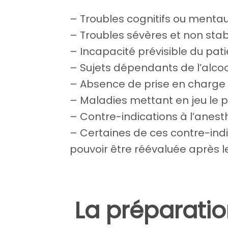
– Troubles cognitifs ou mentau
– Troubles sévères et non sta
– Incapacité prévisible du pati
– Sujets dépendants de l’alcool
– Absence de prise en charge 
– Maladies mettant en jeu le p
– Contre-indications à l’anest
– Certaines de ces contre-indic
pouvoir être réévaluée après le
La préparatio