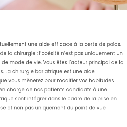
ctuellement une aide efficace à la perte de poids.
de la chirurgie : l’obésité n’est pas uniquement un
de mode de vie. Vous êtes l’acteur principal de la
s. La chirurgie bariatrique est une aide
ue vous mènerez pour modifier vos habitudes
e en charge de nos patients candidats à une
trique sont intégrer dans le cadre de la prise en
èse et non pas uniquement du point de vue