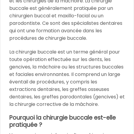
et les chirurgies de la mâchoire. La chirurgie
buccale est généralement pratiquée par un
chirurgien buccal et maxillo-facial ou un
parodontiste. Ce sont des spécialistes dentaires
qui ont une formation avancée dans les
procédures de chirurgie buccale.
La chirurgie buccale est un terme général pour
toute opération effectuée sur les dents, les
gencives, la mâchoire ou les structures buccales
et faciales environnantes. Il comprend un large
éventail de procédures, y compris les
extractions dentaires, les greffes osseuses
dentaires, les greffes parodontales (gencives) et
la chirurgie corrective de la mâchoire.
Pourquoi la chirurgie buccale est-elle
pratiquée ?