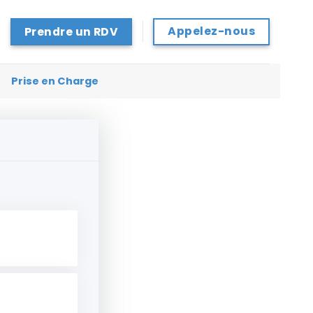
Appelez-nous
Prendre un RDV
Prise en Charge