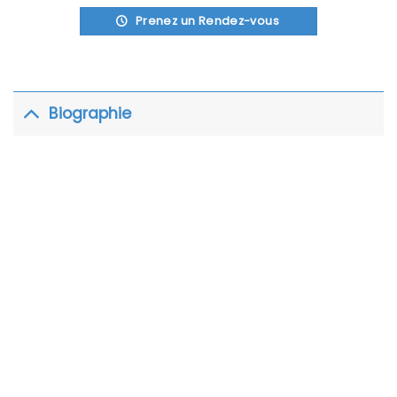
Prenez un Rendez-vous
Biographie