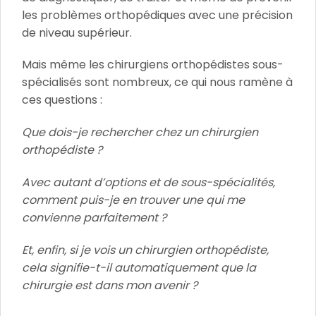
les problèmes orthopédiques avec une précision
de niveau supérieur.
Mais même les chirurgiens orthopédistes sous-
spécialisés sont nombreux, ce qui nous ramène à
ces questions :
Que dois-je rechercher chez un chirurgien
orthopédiste ?
Avec autant d’options et de sous-spécialités,
comment puis-je en trouver une qui me
convienne parfaitement ?
Et, enfin, si je vois un chirurgien orthopédiste,
cela signifie-t-il automatiquement que la
chirurgie est dans mon avenir ?