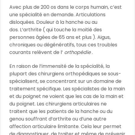
Avec plus de 200 os dans le corps humain, c’est
une spécialité en demande. Articulations
disloquées. Douleur à la hanche ou au
dos. L’arthrite (
qui touche la moitié des
personnes âgées de 65 ans et plus
). Aigus,
chroniques ou dégénératifs, tous ces troubles
courants relèvent de l’
orthopédie
.
En raison de l’immensité de la spécialité, la
plupart des chirurgiens orthopédiques se sous-
spécialisent, se concentrant sur un domaine de
traitement spécifique.
Les spécialistes de la main
et du poignet ne voient que les cas de la main et
du poignet. Les chirurgiens articulaires ne
traitent que les patients de la hanche ou du
genou souffrant d’arthrite ou d’une autre
affection articulaire limitante. Cela leur permet
de diagnostiquer, de traiter et même de prévenir