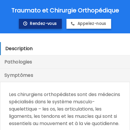
Skip
Traumato et Chirurgie Orthopédique
to
content
Rendez-vous
Appelez-nous
Description
Pathologies
Symptômes
Les chirurgiens orthopédistes sont des médecins
spécialisés dans le système musculo-
squelettique – les os, les articulations, les
ligaments, les tendons et les muscles qui sont si
essentiels au mouvement et à la vie quotidienne.