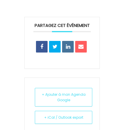
PARTAGEZ CET ÉVÉNEMENT
+ Ajouter à mon Agenda
Google
+ iCal / Outlook export