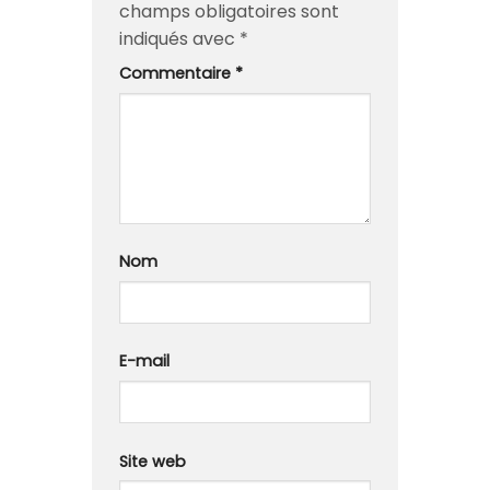
champs obligatoires sont
indiqués avec
*
Commentaire
*
Nom
E-mail
Site web